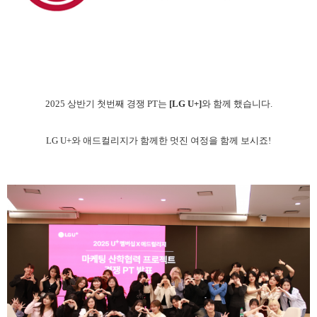
2025 상반기 첫번째 경쟁 PT는
[LG U+]
와 함께 했습니다.
LG U+와 애드컬리지가 함께한 멋진 여정을 함께 보시죠!