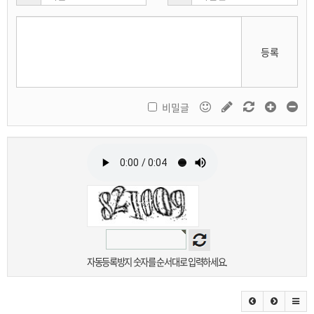
등록
비밀글
자동등록방지 숫자를 순서대로 입력하세요.