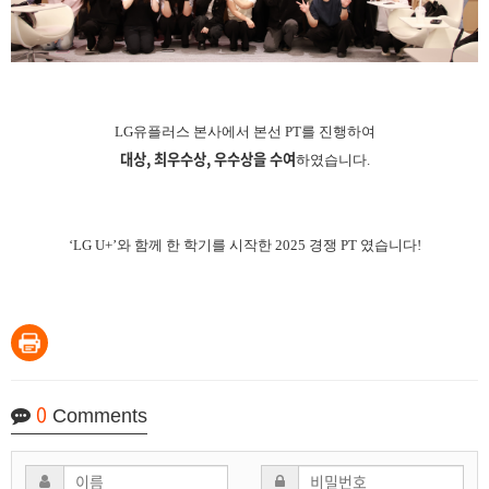
LG유플러스 본사에서 본선 PT를 진행하여
대상, 최우수상, 우수상을 수여
하였습니다.
‘LG U+’와 함께 한 학기를 시작한 2025 경쟁 PT 였습니다!
0
Comments