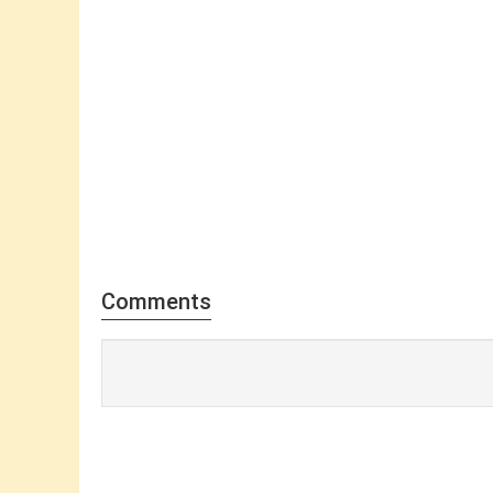
Comments