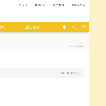
로그인
회원가입
정보찾기
동아리문의
인회
신입 모집
Ad exhibition
2021.02.15 23:21