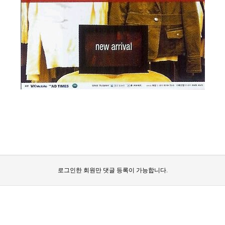
로그인한 회원만 댓글 등록이 가능합니다.