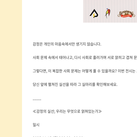
감정은 개인의 마음속에서만 생기지 않습니다.
사회 문제 속에서 태어나고, 다시 사회로 흘러가며 서로 얽히고 겹쳐 
그렇다면, 이 복잡한 사회 문제는 어떻게 풀 수 있을까요? 이번 전시는
당신 앞에 펼쳐진 실선을 따라 그 실마리를 확인해보세요.
____
≪감정의 실선; 우리는 무엇으로 얽혀있는가≫
일시