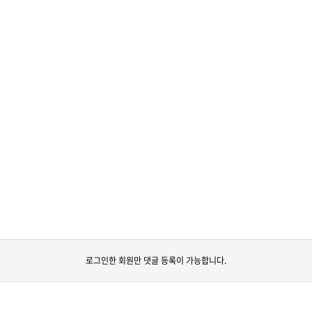
로그인한 회원만 댓글 등록이 가능합니다.