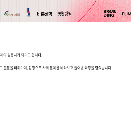
문제의 실뭉치가 되기도 합니다.
 그 질문을 따라가며, 감정으로 사회 문제를 바라보고 풀어낸 과정을 담았습니다.