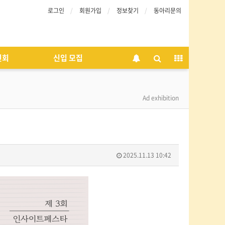
로그인
회원가입
정보찾기
동아리문의
인회
신입 모집
Ad exhibition
2025.11.13 10:42