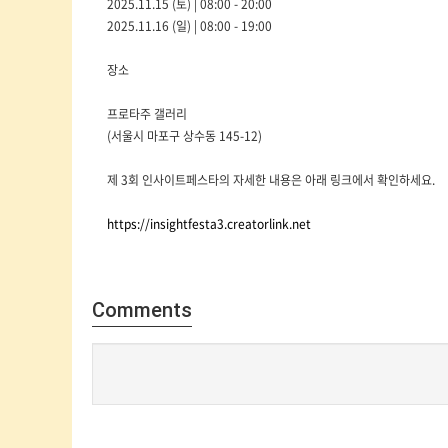
2025.11.15 (토) | 08:00 - 20:00
2025.11.16 (일) | 08:00 - 19:00
장소
프로타주 갤러리
(서울시 마포구 상수동 145-12)
제 3회 인사이트페스타의 자세한 내용은 아래 링크에서 확인하세요.
https://insightfesta3.creatorlink.net
Comments