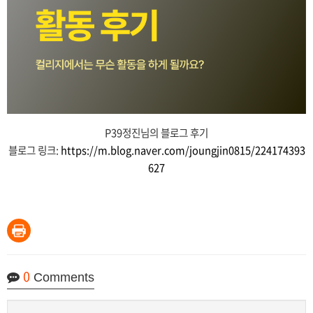
P39정진님의 블로그 후기
블로그 링크:
https://m.blog.naver.com/joungjin0815/224174393
627
0
Comments