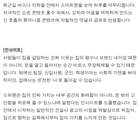
퇴근길 버스나 지하철 안에서 스마트폰을 보며 하루를 마무리합니다.
자극적인 쇼츠 콘텐츠 홍수 속에서, 오히려 마음을 먹먹하게 만드는
긴 호흡의 휴머니즘 콘텐츠에 자발적인 댓글과 공유로 반응합니다.
[인사이트]
사람들이 집을 갈망하는 진짜 이유는 집의 평수나 브랜드 네이밍 때문
이 아니라, 문을 열고 들어서는 순간 비로소 무장해제될 수 있기 때문
입니다. 밖에선 팀장, 신입사원, 군인, 학생이라는 사회적 가면을 써야
하지만, 집에서는 온전한 '나'로 돌아갈 수 있습니다.
스위첸은 집의 진짜 가치는 내부 공간의 화려함이 아니라, 문 밖의 고
단함을 위로해 줄 수 있느냐에 달렸다는 인사이트를 도출했습니다. 집
안에서 시작하는 일반적인 건설사 광고의 시점을 역발상으로 뒤집어,
집으로 향하는 길목에서부터 집의 가치를 느끼게 만든 것입니다.