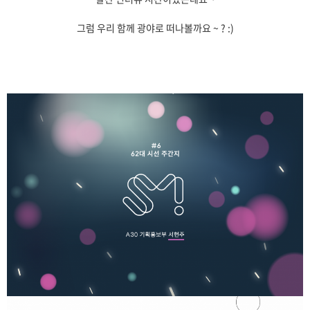
그럼 우리 함께 광야로 떠나볼까요 ~ ? :)