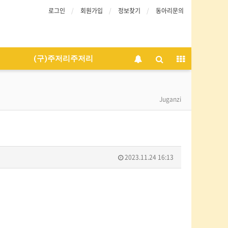
로그인
회원가입
정보찾기
동아리문의
(구)주저리주저리
Juganzi
2023.11.24 16:13