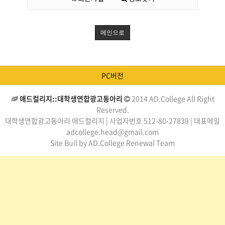
메인으로
PC버전
애드컬리지::대학생연합광고동아리
2014 AD.College All Right
Reserved.
대학생연합광고동아리 애드컬리지 | 사업자번호 512-80-27839 | 대표메일
adcollege.head@gmail.com
Site Buil by AD.College Renewal Team