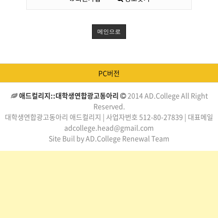
메인으로
PC버전
애드컬리지::대학생연합광고동아리
2014 AD.College All Right
Reserved.
대학생연합광고동아리 애드컬리지 | 사업자번호 512-80-27839 | 대표메일
adcollege.head@gmail.com
Site Buil by AD.College Renewal Team