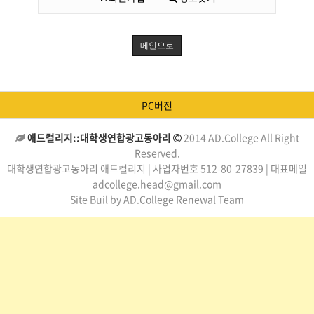
메인으로
PC버전
애드컬리지::대학생연합광고동아리
2014 AD.College All Right
Reserved.
대학생연합광고동아리 애드컬리지 | 사업자번호 512-80-27839 | 대표메일
adcollege.head@gmail.com
Site Buil by AD.College Renewal Team