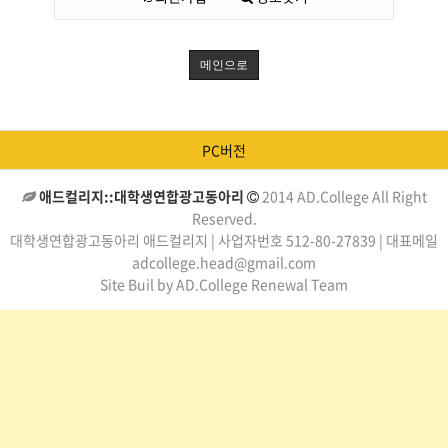
메인으로
PC버전
애드컬리지::대학생연합광고동아리
2014 AD.College All Right
Reserved.
대학생연합광고동아리 애드컬리지 | 사업자번호 512-80-27839 | 대표메일
adcollege.head@gmail.com
Site Buil by AD.College Renewal Team