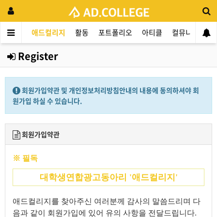
애드컬리지
활동
포트폴리오
아티클
컬뮤니티
애
Register
회원가입약관 및 개인정보처리방침안내의 내용에 동의하셔야 회
원가입 하실 수 있습니다.
회원가입약관
※ 필독
대학생연합광고동아리 '애드컬리지'
애드컬리지를 찾아주신 여러분께 감사의 말씀드리며 다
음과 같이 회원가입에 있어 유의 사항을 전달드립니다.