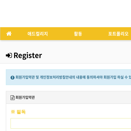
애드컬리지
활동
포트폴리오
Register
회원가입약관 및 개인정보처리방침안내의 내용에 동의하셔야 회원가입 하실 수 
회원가입약관
※ 필독