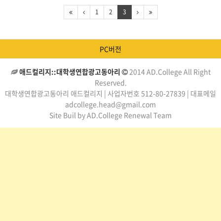
1
2
3
PC버전
애드컬리지::대학생연합광고동아리
2014 AD.College All Right
Reserved.
대학생연합광고동아리 애드컬리지 | 사업자번호 512-80-27839 | 대표메일
adcollege.head@gmail.com
Site Buil by AD.College Renewal Team