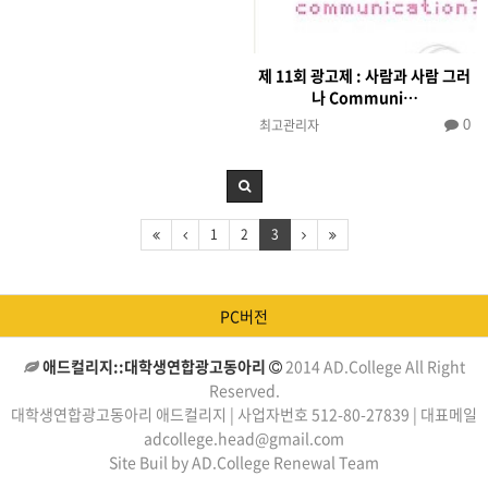
제 11회 광고제 : 사람과 사람 그러
나 Communi…
최고관리자
0
1
2
3
PC버전
애드컬리지::대학생연합광고동아리
2014 AD.College All Right
Reserved.
대학생연합광고동아리 애드컬리지 | 사업자번호 512-80-27839 | 대표메일
adcollege.head@gmail.com
Site Buil by AD.College Renewal Team