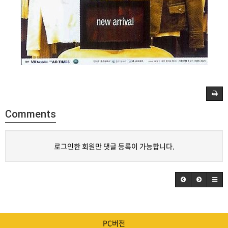
Comments
로그인한 회원만 댓글 등록이 가능합니다.
PC버전