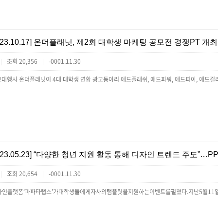
[23.10.17] 온더플래닛, 제2회 대학생 마케팅 공모전 경쟁PT 개최
조회 20,356
-0001.11.30
|
|
[23.05.23] “다양한 청년 지원 활동 통해 디자인 트렌드 주도”…
조회 20,654
-0001.11.30
|
|