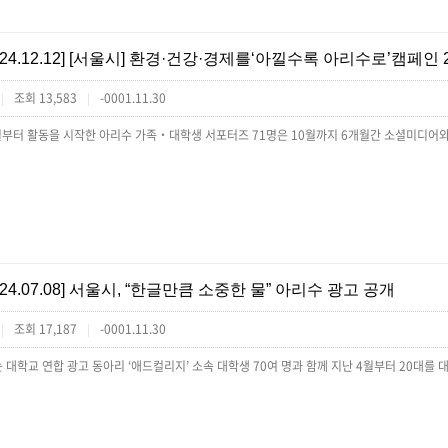
[24.12.12] [서울시] 환경·건강·경제를‘아낄수록 아리수로’캠페인 
조회 13,583
-0001.11.30
|
|
[24.07.08] 서울시, “한글만큼 소중한 물” 아리수 광고 공개
조회 17,187
-0001.11.30
|
|