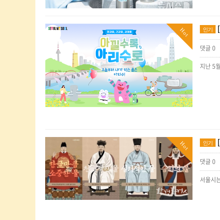
인기
Hot
댓글 0
인기
Hot
댓글 0