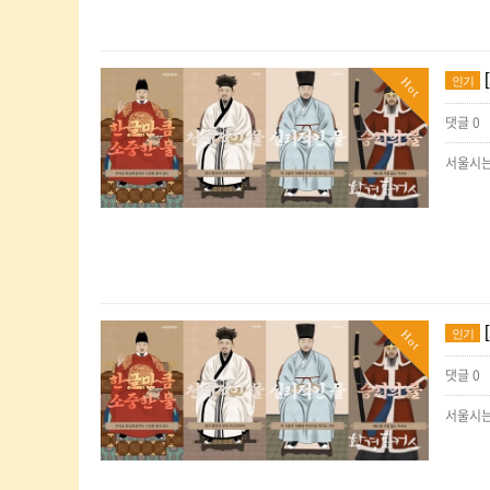
인기
Hot
댓글 0
인기
Hot
댓글 0