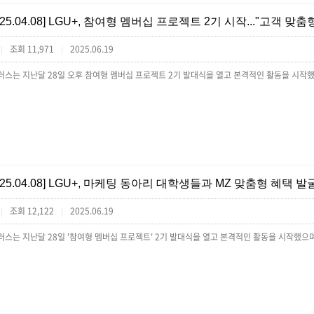
[25.04.08] LGU+, 참여형 멤버십 프로젝트 2기 시작..."고객 맞
조회 11,971
2025.06.19
|
|
[25.04.08] LGU+, 마케팅 동아리 대학생들과 MZ 맞춤형 혜택 발
조회 12,122
2025.06.19
|
|