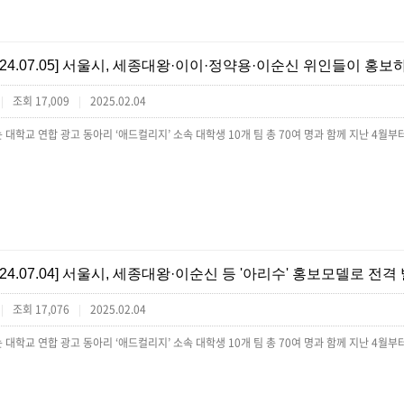
[24.07.05] 서울시, 세종대왕·이이·정약용·이순신 위인들이 홍
조회 17,009
2025.02.04
|
|
[24.07.04] 서울시, 세종대왕·이순신 등 '아리수' 홍보모델로 전격
조회 17,076
2025.02.04
|
|