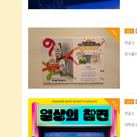
인기
Hot
댓글 0
인기
Hot
댓글 0