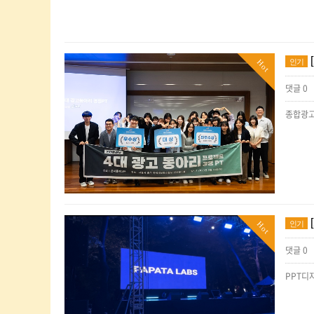
인기
Hot
댓글 0
인기
Hot
댓글 0