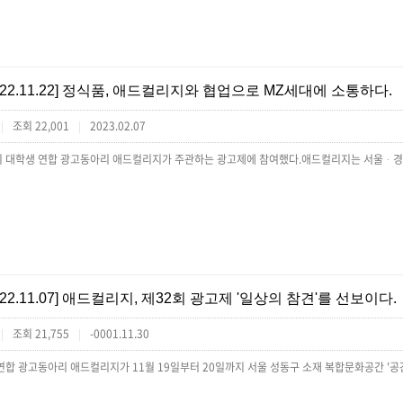
[22.11.22] 정식품, 애드컬리지와 협업으로 MZ세대에 소통하다.
조회 22,001
2023.02.07
|
|
[22.11.07] 애드컬리지, 제32회 광고제 '일상의 참견'를 선보이다.
조회 21,755
-0001.11.30
|
|