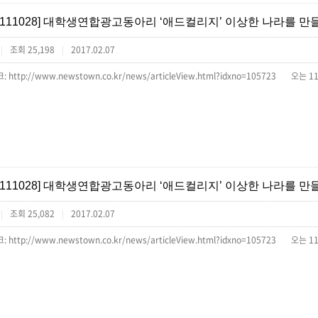
[111028] 대학생연합광고동아리 ‘애드컬리지’ 이상한 나라를 만
조회 25,198
2017.02.07
|
|
[111028] 대학생연합광고동아리 ‘애드컬리지’ 이상한 나라를 만
조회 25,082
2017.02.07
|
|