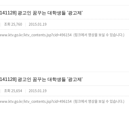
[141128] 광고인 꿈꾸는 대학생들 '광고제'
조회 25,760
2015.01.19
|
|
/www.ktv.go.kr/ktv_contents.jsp?cid=496154 (링크에서 영상을 보실 수 있습니다.)
[141128] 광고인 꿈꾸는 대학생들 '광고제'
조회 25,654
2015.01.19
|
|
/www.ktv.go.kr/ktv_contents.jsp?cid=496154 (링크에서 영상을 보실 수 있습니다.)