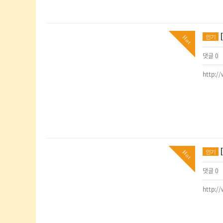
인기
Hot
댓글 0
http:/
인기
Hot
댓글 0
http:/