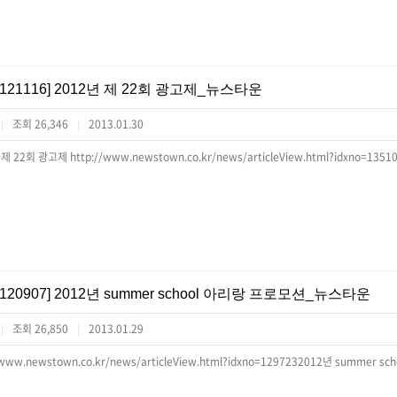
[121116] 2012년 제 22회 광고제_뉴스타운
조회 26,346
2013.01.30
|
|
제 22회 광고제 http://www.newstown.co.kr/news/articleView.html?idxno=1351
[120907] 2012년 summer school 아리랑 프로모션_뉴스타운
조회 26,850
2013.01.29
|
|