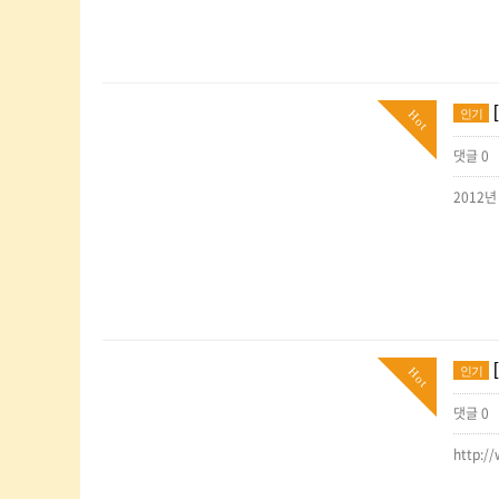
인기
Hot
댓글 0
2012년 
인기
Hot
댓글 0