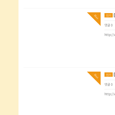
인기
Hot
댓글 0
http:
인기
Hot
댓글 0
http: