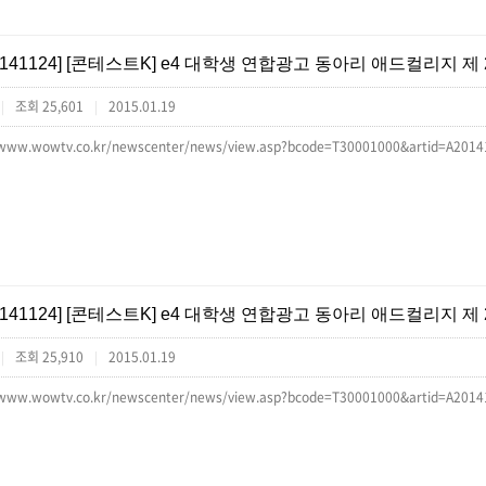
[141124] [콘테스트K] e4 대학생 연합광고 동아리 애드컬리지 제
조회 25,601
2015.01.19
|
|
//www.wowtv.co.kr/newscenter/news/view.asp?bcode=T30001000&artid=A
[141124] [콘테스트K] e4 대학생 연합광고 동아리 애드컬리지 제
조회 25,910
2015.01.19
|
|
//www.wowtv.co.kr/newscenter/news/view.asp?bcode=T30001000&artid=A