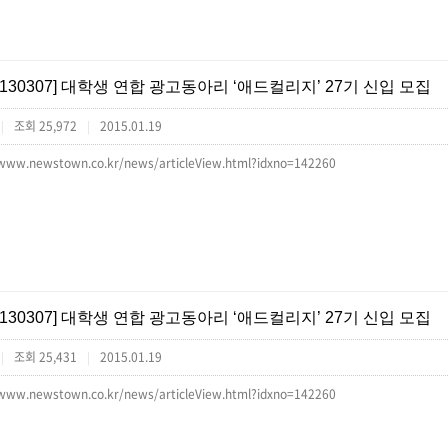
[130307] 대학생 연합 광고동아리 ‘애드컬리지’ 27기 신입 모집
조회 25,972
2015.01.19
|
|
/www.newstown.co.kr/news/articleView.html?idxno=142260
[130307] 대학생 연합 광고동아리 ‘애드컬리지’ 27기 신입 모집
조회 25,431
2015.01.19
|
|
/www.newstown.co.kr/news/articleView.html?idxno=142260