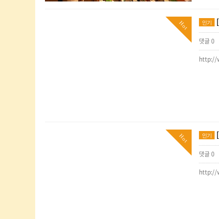
인기
Hot
댓글 0
http:/
인기
Hot
댓글 0
http:/