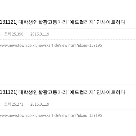
[131121] 대학생연합광고동아리 ‘애드컬리지’ 인사이트하다
조회 25,390
2015.01.19
|
|
/www.newstown.co.kr/news/articleView.html?idxno=157195
[131121] 대학생연합광고동아리 ‘애드컬리지’ 인사이트하다
조회 25,273
2015.01.19
|
|
/www.newstown.co.kr/news/articleView.html?idxno=157195