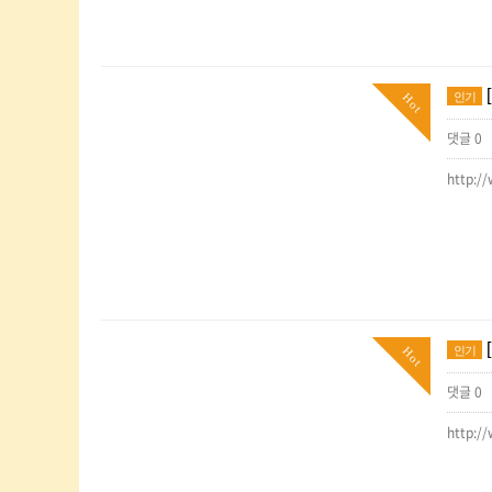
인기
Hot
댓글 0
http:/
인기
Hot
댓글 0
http:/