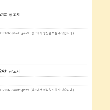
 24회 광고제
201411240608&arttype=V (링크에서 영상을 보실 수 있습니다.)
 24회 광고제
201411240608&arttype=V (링크에서 영상을 보실 수 있습니다.)