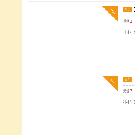
인기
Hot
댓글
2
인기
Hot
댓글
2