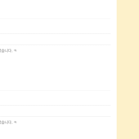
랐습니다. ㅋ
랐습니다. ㅋ