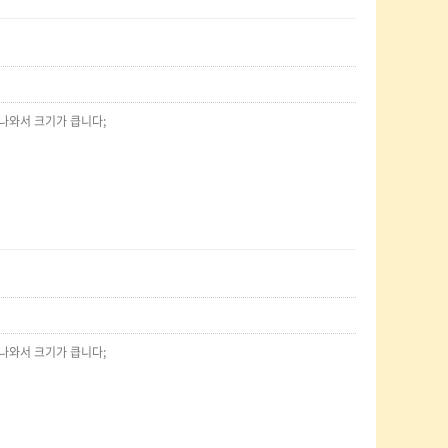
 나와서 크기가 큽니다;
 나와서 크기가 큽니다;