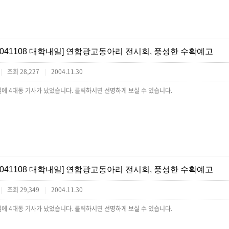
[041108 대학내일] 연합광고동아리 전시회, 풍성한 수확예고
조회 28,227
2004.11.30
|
|
에 4대동 기사가 났었습니다. 클릭하시면 선명하게 보실 수 있습니다.
[041108 대학내일] 연합광고동아리 전시회, 풍성한 수확예고
조회 29,349
2004.11.30
|
|
에 4대동 기사가 났었습니다. 클릭하시면 선명하게 보실 수 있습니다.