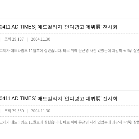
[0411 AD TIMES] 애드컬리지 '인디광고 데뷔展' 전시회
조회 29,137
2004.11.30
|
|
광고제가 애드타임즈 11월호에 실렸습니다. 바로 위에 문근영 사진 있었는데 과감히 싹!뚝! 잘
[0411 AD TIMES] 애드컬리지 '인디광고 데뷔展' 전시회
조회 29,550
2004.11.30
|
|
광고제가 애드타임즈 11월호에 실렸습니다. 바로 위에 문근영 사진 있었는데 과감히 싹!뚝! 잘