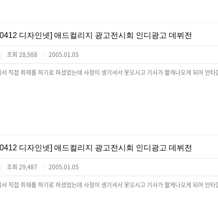
[0412 디자인넷] 애드컬리지 광고전시회 인디광고 데뷔전
조회 28,988
2005.01.05
|
|
서 직접 취재를 하기로 하셨었는데 사정이 생기셔서 못오시고 기사가 짧게나오게 되어 안타깝
[0412 디자인넷] 애드컬리지 광고전시회 인디광고 데뷔전
조회 29,487
2005.01.05
|
|
서 직접 취재를 하기로 하셨었는데 사정이 생기셔서 못오시고 기사가 짧게나오게 되어 안타깝