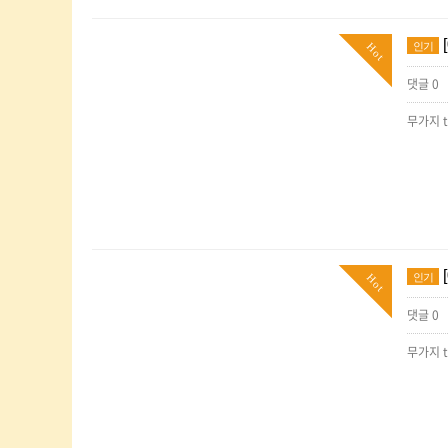
인기
Hot
댓글 0
무가지 
인기
Hot
댓글 0
무가지 