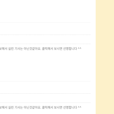
보해서 실린 기사는 아닌것같아요. 클릭해서 보시면 선명합니다 ^^
보해서 실린 기사는 아닌것같아요. 클릭해서 보시면 선명합니다 ^^