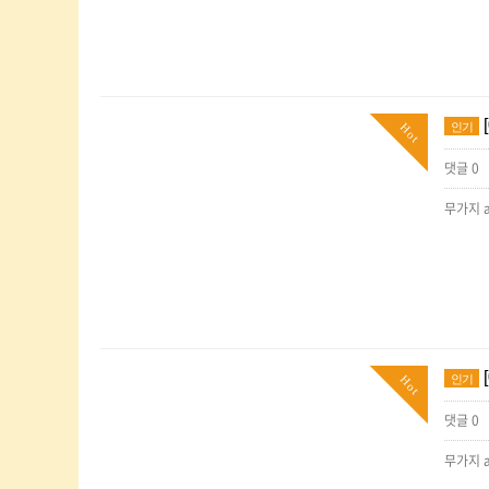
인기
Hot
댓글 0
무가지 
인기
Hot
댓글 0
무가지 