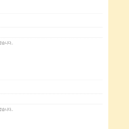
습니다..
습니다..