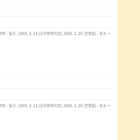
기사가 잘못 보도되어 바로잡습니다. 기사 보도 내용 - 모집대상 : 서울경인지역 4년제 대학교 03/04학번 - 일시 : 2005. 3. 13 (오리엔테이션), 2005. 3. 20 (전형일) - 장소 : 서강대학교 마태오관 기사 정정 후, - 모집대상 :서울경인지역 4년제 대학교 04/05학번 - 일시 : 2005. 3. 12 (오리엔테이션), 2005. 3. 19 (전형일) - 장소 :한양대학교 서울캠퍼스 (지하철 2호선 한양대역 2번 출구)
기사가 잘못 보도되어 바로잡습니다. 기사 보도 내용 - 모집대상 : 서울경인지역 4년제 대학교 03/04학번 - 일시 : 2005. 3. 13 (오리엔테이션), 2005. 3. 20 (전형일) - 장소 : 서강대학교 마태오관 기사 정정 후, - 모집대상 :서울경인지역 4년제 대학교 04/05학번 - 일시 : 2005. 3. 12 (오리엔테이션), 2005. 3. 19 (전형일) - 장소 :한양대학교 서울캠퍼스 (지하철 2호선 한양대역 2번 출구)