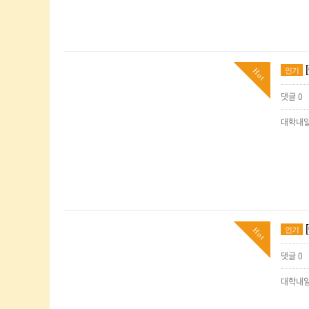
인기
Hot
댓글 0
대학내일
인기
Hot
댓글 0
대학내일