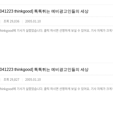
[041223 thinkgood] 톡톡튀는 예비광고인들의 세상
조회 29,036
2005.01.10
|
|
thinkgood에 기사가 실렸었습니다. 클릭 하시면 선명하게 보실 수 있어요. 기사 자체가 크게
[041223 thinkgood] 톡톡튀는 예비광고인들의 세상
조회 29,827
2005.01.10
|
|
thinkgood에 기사가 실렸었습니다. 클릭 하시면 선명하게 보실 수 있어요. 기사 자체가 크게