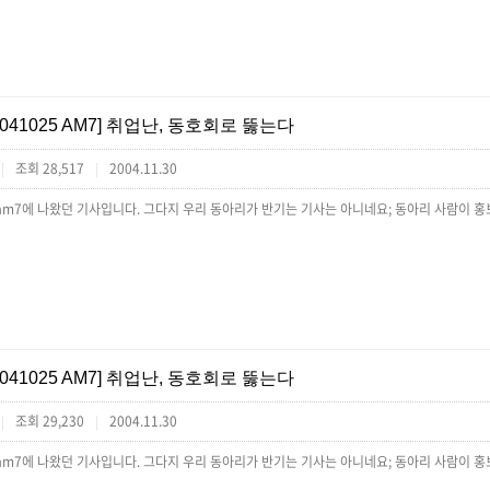
[041025 AM7] 취업난, 동호회로 뚫는다
조회 28,517
2004.11.30
|
|
am7에 나왔던 기사입니다. 그다지 우리 동아리가 반기는 기사는 아니네요; 동아리 사람이 홍
[041025 AM7] 취업난, 동호회로 뚫는다
조회 29,230
2004.11.30
|
|
am7에 나왔던 기사입니다. 그다지 우리 동아리가 반기는 기사는 아니네요; 동아리 사람이 홍