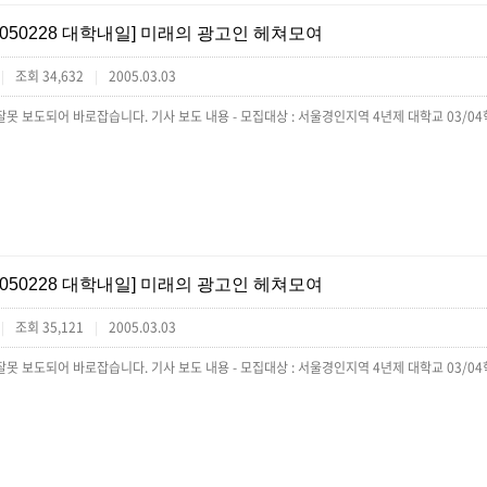
[050228 대학내일] 미래의 광고인 헤쳐모여
조회 34,632
2005.03.03
|
|
[050228 대학내일] 미래의 광고인 헤쳐모여
조회 35,121
2005.03.03
|
|