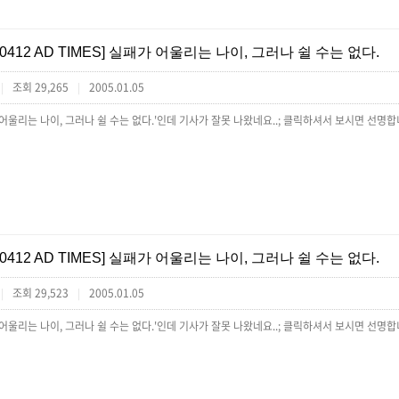
[0412 AD TIMES] 실패가 어울리는 나이, 그러나 쉴 수는 없다.
조회 29,265
2005.01.05
|
|
 어울리는 나이, 그러나 쉴 수는 없다.'인데 기사가 잘못 나왔네요..; 클릭하셔서 보시면 선명합니
[0412 AD TIMES] 실패가 어울리는 나이, 그러나 쉴 수는 없다.
조회 29,523
2005.01.05
|
|
 어울리는 나이, 그러나 쉴 수는 없다.'인데 기사가 잘못 나왔네요..; 클릭하셔서 보시면 선명합니