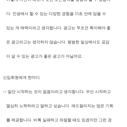
다. 인생에서 할 수 있는 다양한 경험을 15초 안에 담을 수
있는 게 매력이라고 생각합니다. 광고는 무조건 특이해야 좋
은 광고라고는 생각하지 않습니다. 평범한 일상에서도 공감
이 갈 수 있는 광고가 좋은 광고가 아닐까요.
신입회원에게 한마디.
-> 일단 시작하는 것이 젊음이라고 생각합니다. 우선 시작하고
열심히 노력하라고 말하고 싶습니다. 애드컬리지는 많은 기회
를 제공합니다. 비록 실패하고 좌절할 때도 있겠지만 그런 경