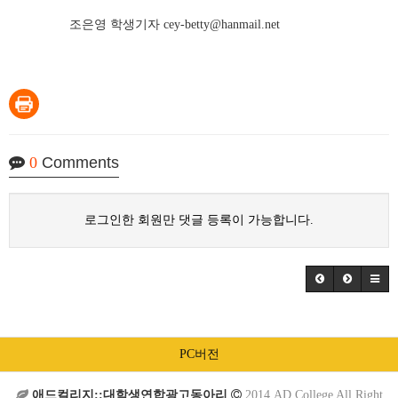
조은영 학생기자 cey-betty@hanmail.net
0
Comments
로그인한 회원만 댓글 등록이 가능합니다.
PC버전
애드컬리지::대학생연합광고동아리
2014 AD.College All Right