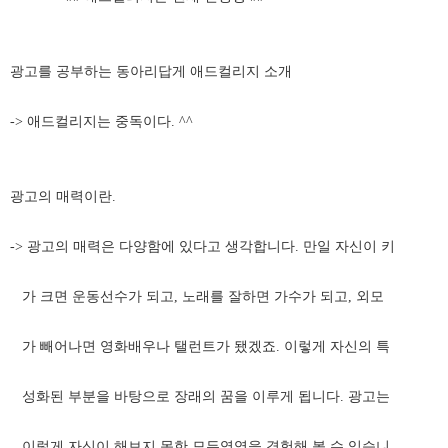
광고를 공부하는 동아리답게 애드컬리지 소개
-> 애드컬리지는 중독이다. ^^
광고의 매력이란.
-> 광고의 매력은 다양함에 있다고 생각합니다. 만일 자신이 키
가 크면 운동선수가 되고, 노래를 잘하면 가수가 되고, 외모
가 빼어나면 영화배우나 탤런트가 됐겠죠. 이렇게 자신의 특
성화된 부분을 바탕으로 장래의 꿈을 이루게 됩니다. 광고는
이렇게 자신이 해보지 못한 모든영역을 경험해 볼 수 있습니