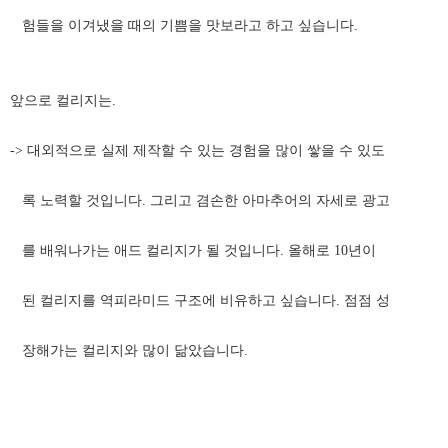
험들을 이겨냈을 때의 기쁨을 맛보라고 하고 싶습니다.
앞으로 컬리지는.
-> 대외적으로 실제 제작할 수 있는 경험을 많이 쌓을 수 있도
록 노력할 것입니다. 그리고 겸손한 아마추어의 자세로 광고
를 배워나가는 애드 컬리지가 될 것입니다. 올해로 10년이
된 컬리지를 역피라미드 구조에 비유하고 싶습니다. 점점 성
장해가는 컬리지와 많이 닮았습니다.