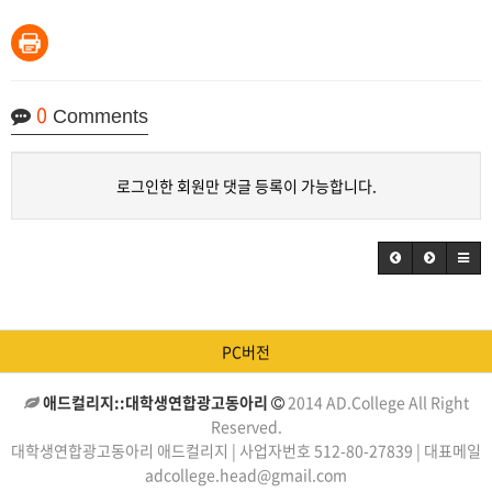
0
Comments
로그인한 회원만 댓글 등록이 가능합니다.
PC버전
애드컬리지::대학생연합광고동아리
2014 AD.College All Right
Reserved.
대학생연합광고동아리 애드컬리지 | 사업자번호 512-80-27839 | 대표메일
adcollege.head@gmail.com