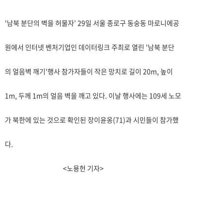
'남북 분단의 벽을 허물자' 29일 서울 종로구 동숭동 마로니에공
원에서 인터넷 벤처기업인 데이터링크 주최로 열린 '남북 분단
의 얼음벽 깨기'행사 참가자들이 작은 망치로 길이 20m, 높이
1m, 두께 1m의 얼음 벽을 깨고 있다. 이날 행사에는 109세 노모
가 북한에 있는 것으로 확인된 장이윤옹(71)과 시민들이 참가했
다.
<노용헌 기자>