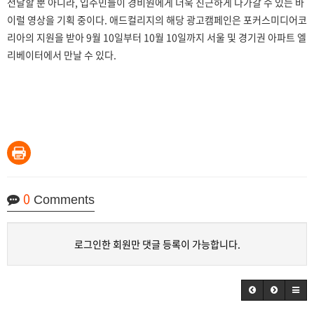
전달할 뿐 아니라, 입주민들이 경비원에게 더욱 친근하게 다가갈 수 있는 바
이럴 영상을 기획 중이다. 애드컬리지의 해당 광고캠페인은 포커스미디어코
리아의 지원을 받아 9월 10일부터 10월 10일까지 서울 및 경기권 아파트 엘
리베이터에서 만날 수 있다.
0
Comments
로그인한 회원만 댓글 등록이 가능합니다.