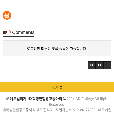
0
Comments
로그인한 회원만 댓글 등록이 가능합니다.
PC버전
애드컬리지::대학생연합광고동아리
2014 AD.College All Right
Reserved.
대학생연합광고동아리 애드컬리지 | 사업자번호 512-80-27839 | 대표메일