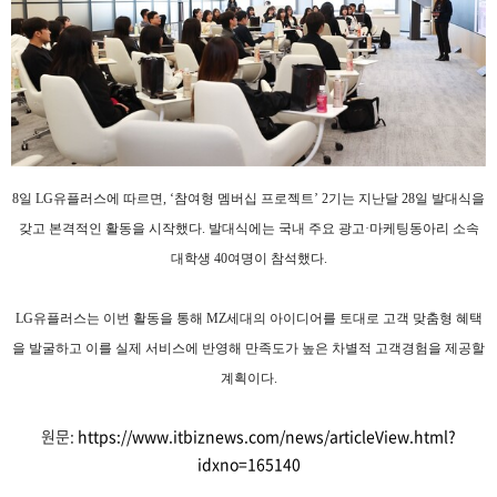
8일 LG유플러스에 따르면, ‘참여형 멤버십 프로젝트’ 2기는 지난달 28일 발대식을
갖고 본격적인 활동을 시작했다. 발대식에는 국내 주요 광고·마케팅동아리 소속
대학생 40여명이 참석했다.
LG유플러스는 이번 활동을 통해 MZ세대의 아이디어를 토대로 고객 맞춤형 혜택
을 발굴하고 이를 실제 서비스에 반영해 만족도가 높은 차별적 고객경험을 제공할
계획이다.
원문:
https://www.itbiznews.com/news/articleView.html?
idxno=165140