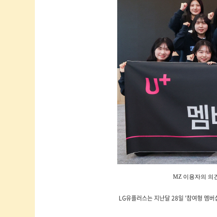
MZ 이용자의 의
LG유플러스는 지난달 28일 '참여형 멤버