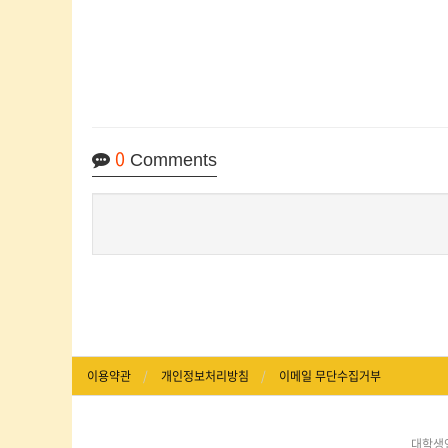
0
Comments
이용약관
개인정보처리방침
이메일 무단수집거부
대학생연