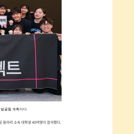
 발굴할 계획이다.
팅 동아리 소속 대학생 40여명이 참석했다.