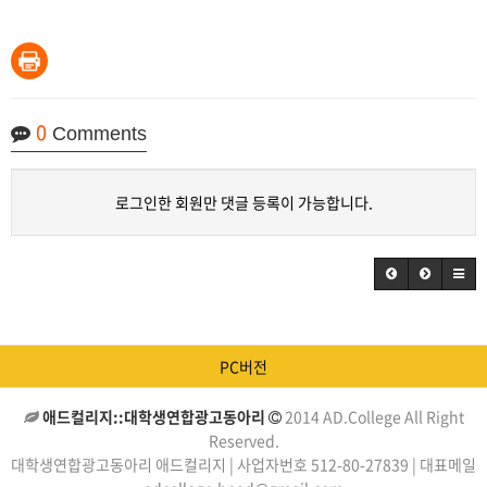
0
Comments
로그인한 회원만 댓글 등록이 가능합니다.
PC버전
애드컬리지::대학생연합광고동아리
2014 AD.College All Right
Reserved.
대학생연합광고동아리 애드컬리지 | 사업자번호 512-80-27839 | 대표메일