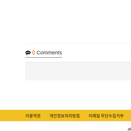
0
Comments
이용약관
개인정보처리방침
이메일 무단수집거부