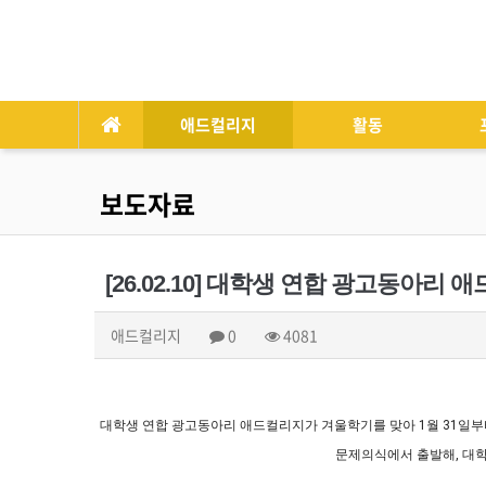
애드컬리지
활동
보도자료
[26.02.10] 대학생 연합 광고동아리
애드컬리지
0
4081
대학생 연합 광고동아리 애드컬리지가 겨울학기를 맞아 1월 31일부터
문제의식에서 출발해, 대학