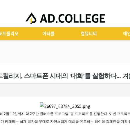
포트폴리오
아티클
컬뮤니티
애
 애드컬리지, 스마트폰 시대의 ‘대화’를 실험하다... 
 2월 14일까지 약 2주간 윈터스쿨 프로그램 ‘필 프로젝트’를 진행한다. 이번 프로젝
가 카페라는 실제 공간을 무대로 자연스럽게 대화를 유도하는 참여형 캠페인을 기획·