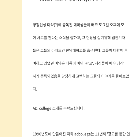
향정신성 마약(?)에 중독된 대학생들이 매주 토요일 오후에 모
여 사고를 친다는 소식을 접하고, 그 현장을 잡기위해 웹진기자
들은 그들의 아지트인 한양대학교를 습격했다. 그들이 다함께 투
여하고 있었던 마약은 다름이 아닌 '광고'. 자신들이 매우 심각
하게 중독되었음을 당당하게 고백하는 그들의 이야기를 들어보았
다.
AD. college 소개를 부탁드립니다.
1990년도에 만들어진 저희 adcollege는 11년째 '광고를 통한 인