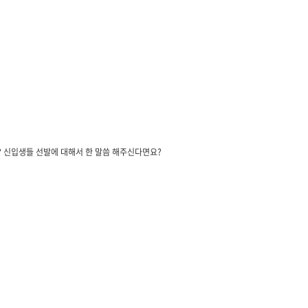
 신입생들 선발에 대해서 한 말씀 해주신다면요?