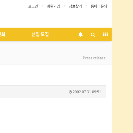
로그인
회원가입
정보찾기
동아리문의
인회
신입 모집
Press release
2002.07.31 09:51