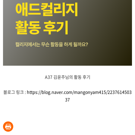
A37 김윤주님의 활동 후기
블로그 링크 :
https://blog.naver.com/mangonyam415/2237614503
37