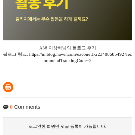
A38 이상혁님의 블로그 후기
블로그 링크:
https://m.blog.naver.com/ezconet1/223408685492?rec
ommendTrackingCode=2
0
Comments
로그인한 회원만 댓글 등록이 가능합니다.