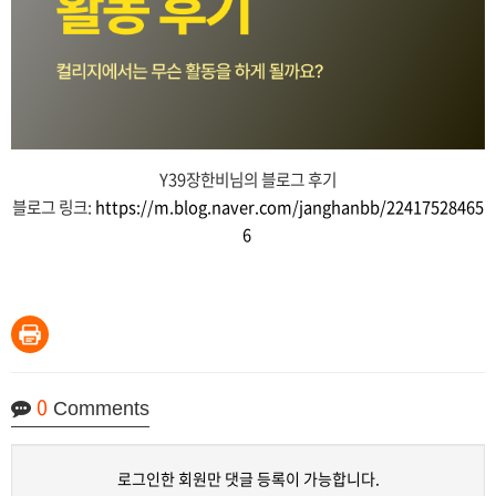
Y39장한비님의 블로그 후기
블로그 링크:
https://m.blog.naver.com/janghanbb/22417528465
6
0
Comments
로그인한 회원만 댓글 등록이 가능합니다.