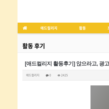
애드컬리지
활동
활동 후기
[애드컬리지 활동후기] 앉으라고, 광
애드컬리지
0
2425