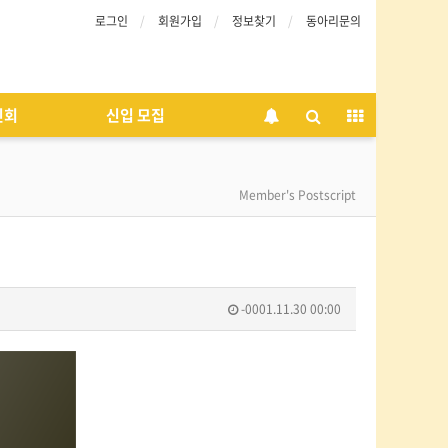
로그인
회원가입
정보찾기
동아리문의
인회
신입 모집
Member's Postscript
-0001.11.30 00:00