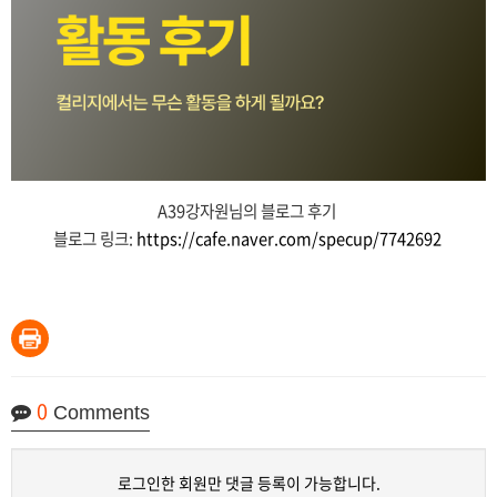
A39강자원님의 블로그 후기
블로그 링크:
https://cafe.naver.com/specup/7742692
0
Comments
로그인한 회원만 댓글 등록이 가능합니다.