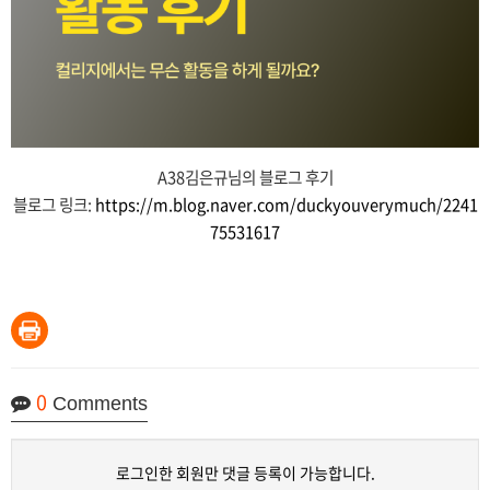
A38김은규님의 블로그 후기
블로그 링크:
https://m.blog.naver.com/duckyouverymuch/2241
75531617
0
Comments
로그인한 회원만 댓글 등록이 가능합니다.