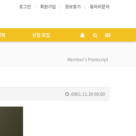
로그인
회원가입
정보찾기
동아리문의
인회
신입 모집
Member's Postscript
-0001.11.30 00:00