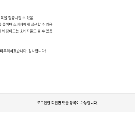
목을 집중시킬 수 있음.
 줄이며 소비자에게 접근할 수 있음.
서 찾아오는 소비자들도 볼 수 있음.
을 마무리하겠습니다. 감사합니다!
로그인한 회원만 댓글 등록이 가능합니다.