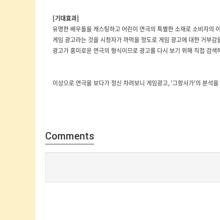
[기대효과]
​유명한 배우들을 캐스팅하고 어린이 연극의 특별한 소재로 소비자의 이
게임 광고라는 것을 시청자가 까먹을 정도로 게임 광고에 대한 거부감을
광고가 흥미로운 연극의 형식이므로 광고를 다시 보기 위해 직접 검색해
이상으로 연극을 보다가 정신 차려보니 게임광고, '그랑사가'의 분석
Comments