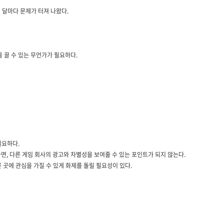
의 달마다 문제가 터져 나왔다.
 끌 수 있는 무언가가 필요하다.
필요하다.
, 다른 게임 회사의 광고와 차별성을 보여줄 수 있는 포인트가 되지 않는다.
 곳에 관심을 가질 수 있게 화제를 돌릴 필요성이 있다.