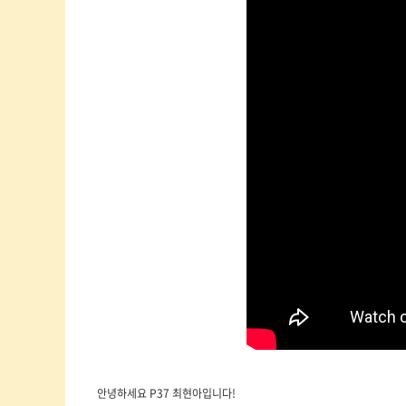
안녕하세요 P37 최현아입니다!