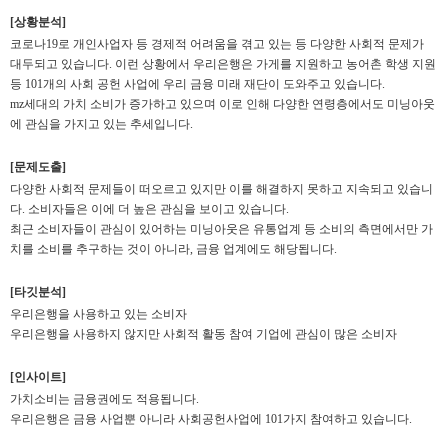
[상황분석]
코로나19로 개인사업자 등 경제적 어려움을 겪고 있는 등 다양한 사회적 문제가
대두되고 있습니다. 이런 상황에서 우리은행은 가게를 지원하고 농어촌 학생 지원
등 101개의 사회 공헌 사업에 우리 금융 미래 재단이 도와주고 있습니다.
mz세대의 가치 소비가 증가하고 있으며 이로 인해 다양한 연령층에서도 미닝아웃
에 관심을 가지고 있는 추세입니다.
[문제도출]
다양한 사회적 문제들이 떠오르고 있지만 이를 해결하지 못하고 지속되고 있습니
다. 소비자들은 이에 더 높은 관심을 보이고 있습니다.
최근 소비자들이 관심이 있어하는 미닝아웃은 유통업계 등 소비의 측면에서만 가
치를 소비를 추구하는 것이 아니라, 금융 업계에도 해당됩니다.
[타깃분석]
우리은행을 사용하고 있는 소비자
우리은행을 사용하지 않지만 사회적 활동 참여 기업에 관심이 많은 소비자
[인사이트]
가치소비는 금융권에도 적용됩니다.
우리은행은 금융 사업뿐 아니라 사회공헌사업에 101가지 참여하고 있습니다.