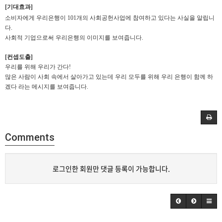
[기대효과]
소비자에게 우리은행이 101개의 사회공헌사업에 참여하고 있다는 사실을 알립니
다.
사회적 기업으로써 우리은행의 이미지를 보여줍니다.
[컨셉도출]
우리를 위해 우리가 간다!
많은 사람이 사회 속에서 살아가고 있는데 우리 모두를 위해 우리 은행이 함께 하
겠다 라는 메시지를 보여줍니다.
Comments
로그인한 회원만 댓글 등록이 가능합니다.