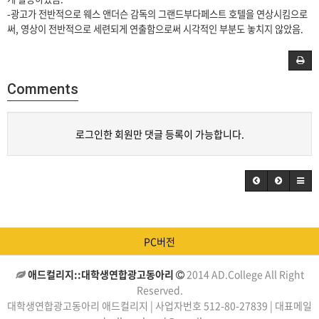
-광고가 전반적으로 웨스 앤더슨 감독의 그랜드부다페스트 호텔을 연상시킴으로
써, 영상이 전반적으로 세련되게 연출함으로써 시각적인 부분도 놓치지 않았음.
Comments
로그인한 회원만 댓글 등록이 가능합니다.
PC버전
애드컬리지::대학생연합광고동아리
2014 AD.College All Right
Reserved.
대학생연합광고동아리 애드컬리지 | 사업자번호 512-80-27839 | 대표메일