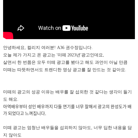
안녕하세요, 컬리지 여러분! A36 권수정입니다.
오늘 제가 가지고 온 광고는 '미떼 2023년'광고인데요,
살면서 한 번쯤은 모두 미떼 광고를 봤다고 해도 과언이 아닐 만큼
미떼는 따뜻하면서도 트렌디한 영상 광고를 잘 만드는 것 같아요.
미떼의 광고의 성공 이유는 배우를 잘 섭외한 것 같다는 생각이 들기
도 해요.
아역배우부터 성인 배우까지 다들 연기를 너무 잘해서 광고의 완성도가 배
가 되었다고 느껴집니다.
미떼 광고는 엄청난 배우들을 섭외하지 않아도, 너무 딥한 내용을 담
지 않아도