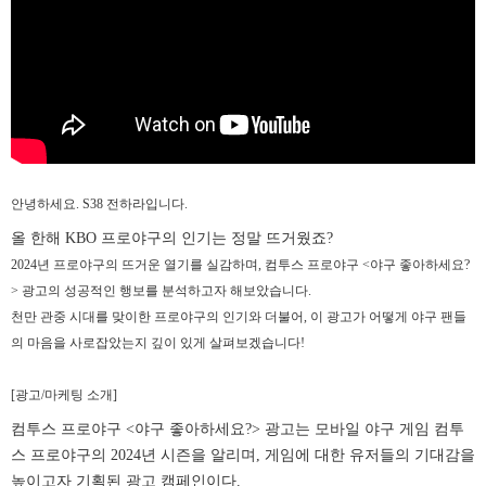
안녕하세요. S38 전하라입니다.
올 한해 KBO 프로야구의 인기는 정말 뜨거웠죠?
2024년 프로야구의 뜨거운 열기를 실감하며, 컴투스 프로야구 <야구 좋아하세요?
> 광고의 성공적인 행보를 분석하고자 해보았습니다.
천만 관중 시대를 맞이한 프로야구의 인기와 더불어, 이 광고가 어떻게 야구 팬들
의 마음을 사로잡았는지 깊이 있게 살펴보겠습니다!
[광고/마케팅 소개]
컴투스 프로야구 <야구 좋아하세요?> 광고는 모바일 야구 게임 컴투
스 프로야구의 2024년 시즌을 알리며, 게임에 대한 유저들의 기대감을
높이고자 기획된 광고 캠페인이다.