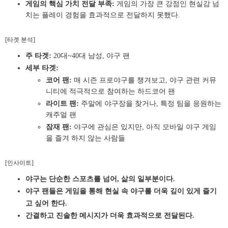
게임의 핵심 가치 전달 부족:
게임의 가장 큰 강점인 현실감 넘
치는 플레이 경험을 효과적으로 전달하지 못했다.
[타겟 분석]
주 타겟:
20대~40대 남성, 야구 팬
세부 타겟:
코어 팬:
매 시즌 프로야구를 챙겨보고, 야구 관련 커뮤
니티에 적극적으로 참여하는 하드코어 팬
라이트 팬:
주말에 야구장을 찾거나, 특정 팀을 응원하는
캐주얼 팬
잠재 팬:
야구에 관심은 있지만, 아직 모바일 야구 게임
을 즐겨 하지 않는 사람들
[인사이트]
야구는 단순한 스포츠를 넘어, 삶의 일부분이다.
야구 팬들은 게임을 통해 현실 속 야구를 더욱 깊이 있게 즐기
고 싶어 한다.
간결하고 진솔한 메시지가 더욱 효과적으로 전달된다.