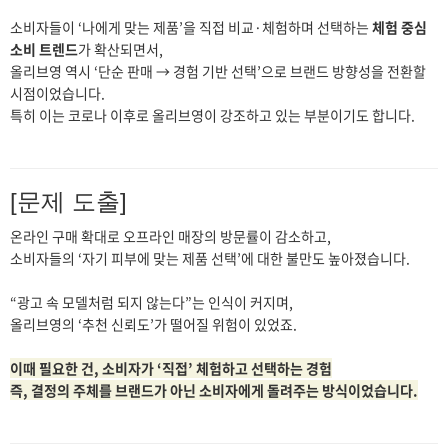
소비자들이 ‘나에게 맞는 제품’을 직접 비교·체험하며 선택하는
체험 중심
소비 트렌드
가 확산되면서,
올리브영 역시 ‘단순 판매 → 경험 기반 선택’으로 브랜드 방향성을 전환할
시점이었습니다.
특히 이는 코로나 이후로 올리브영이 강조하고 있는 부분이기도 합니다.
[문제 도출]
온라인 구매 확대로 오프라인 매장의 방문률이 감소하고,
소비자들의 ‘자기 피부에 맞는 제품 선택’에 대한 불만도 높아졌습니다.
“광고 속 모델처럼 되지 않는다”는 인식이 커지며,
올리브영의 ‘추천 신뢰도’가 떨어질 위험이 있었죠.
이때 필요한 건, 소비자가 ‘직접’ 체험하고 선택하는 경험
즉,
결정의 주체를 브랜드가 아닌 소비자에게 돌려주는 방식
이었습니다.