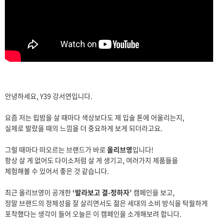
안녕하세요, Y39 강서연입니다.
요즘 저는 립밤을 살 때마다 색상보다도 제 입술 톤에 어울리는지,
실제로 발랐을 때의 느낌을 더 중요하게 보게 되더라고요.
그럴 때마다 떠오르는 브랜드가 바로
올리브영
입니다!
항상 살 게 없어도 다이소처럼 살 게 생기고, 여러가지 제품들을
체험해볼 수 있어서 좋은 것 같습니다.
최근 올리브영이 공개한
‘발라보고 결-정하자’
캠페인을 보고,
정말 브랜드의 정체성을 잘 살리면서도 젊은 세대의 소비 방식을 탁월하게
포착했다는 생각이 들어 오늘은 이 캠페인을 소개해보려 합니다.