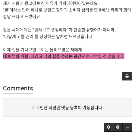
제가 처음에 광고에 빠진 이유가 카피라이팅이였는데요.
‘결’이라는 단어 하나로 브랜드 철학과 소비자 심리를 연결해낸 카피의 힘이
정말 크다고 느꼈어요.
젊은 세대에게는 “발라보고 결정하자”가 단순한 유행어가 아니라,
‘나답게 고를 권리’를 상징하는 말처럼 느껴졌습니다.
이제 길을 가다보면 보이는 올리브영은 저에게
내 피부와 취향, 그리고 나의 결을 정하는 공간
으로 기억될 것 같습니다.
Comments
로그인한 회원만 댓글 등록이 가능합니다.