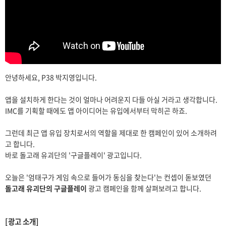
안녕하세요, P38 박지영입니다.
앱을 설치하게 한다는 것이 얼마나 어려운지 다들 아실 거라고 생각합니다.
IMC를 기획할 때에도 앱 아이디어는 유입에서부터 막히곤 하죠.
그런데 최근 앱 유입 장치로서의 역할을 제대로 한 캠페인이 있어 소개하려
고 합니다.
바로 돌고래 유괴단의 '구글플레이' 광고입니다.
오늘은 '엄태구가 게임 속으로 들어가 동심을 찾는다'는 컨셉이 돋보였던
돌고래 유괴단의 구글플레이
광고 캠페인을 함께 살펴보려고 합니다.
[광고 소개]