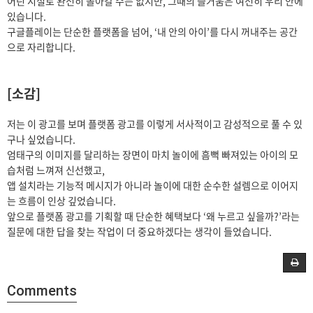
어린 시절로 완전히 돌아갈 수는 없지만, 그때의 즐거움은 여전히 우리 안에
있습니다.
구글플레이는 단순한 플랫폼을 넘어, ‘내 안의 아이’를 다시 꺼내주는 공간
으로 자리합니다.
[소감]
저는 이 광고를 보며 플랫폼 광고를 이렇게 서사적이고 감성적으로 풀 수 있
구나 싶었습니다.
엄태구의 이미지를 달리하는 장면이 마치 놀이에 흠뻑 빠져있는 아이의 모
습처럼 느껴져 신선했고,
앱 설치라는 기능적 메시지가 아니라 놀이에 대한 순수한 설렘으로 이어지
는 흐름이 인상 깊었습니다.
앞으로 플랫폼 광고를 기획할 때 단순한 혜택보다 ‘왜 누르고 싶을까?’라는
질문에 대한 답을 찾는 작업이 더 중요하겠다는 생각이 들었습니다.
Comments