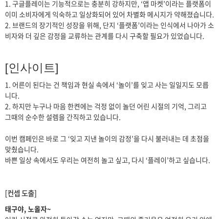
1. 구글플레이는 기능적으로는 충분히 강하지만, ‘앱 마켓’이라는 플랫폼이
이미 소비자에게 익숙하고 일상화되어 있어 차별화 메시지가 약해졌습니다.
2. 브랜드의 장기적인 성장을 위해, 단지 ‘플랫폼’이라는 인식에서 나아가 소
비자와 더 깊은 감정을 교류하는 관계를 다시 구축할 필요가 있었습니다.
[인사이트]
1. 어른이 된다는 건 책임과 현실 속에서 ‘놀이’를 잊고 사는 일일지도 모릅
니다.
2. 하지만 누구나 마음 한켠에는 걱정 없이 놀던 어린 시절의 기억, 그리고
그때의 순수한 설렘을 간직하고 있습니다.
이번 캠페인은 바로 그 ‘잊고 지낸 놀이의 감정’을 다시 불러내는 데 초점을
맞췄습니다.
바쁜 일상 속에서도 우리는 여전히 놀고 싶고, 다시 ‘플레이’하고 싶습니다.
[컨셉 도출]
태구야, 노올자~