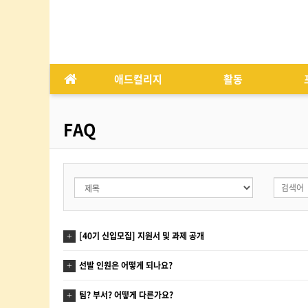
애드컬리지
활동
FAQ
[40기 신입모집] 지원서 및 과제 공개
선발 인원은 어떻게 되나요?
팀? 부서? 어떻게 다른가요?