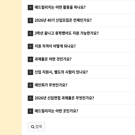
애드컬리지는 어떤 활동을 하나요?
2026년 40기 신입모집은 언제인가요?
3학년 끝나고 휴학했어도 지원 가능한가요?
지원 자격이 어떻게 되나요?
과제물은 어떤 것인가요?
신입 지원시, 별도의 시험이 있나요?
애인회가 무엇인가요?
2026년 신입면접 과제물은 무엇인가요?
애드컬리지는 어떤 곳인가요?
검색