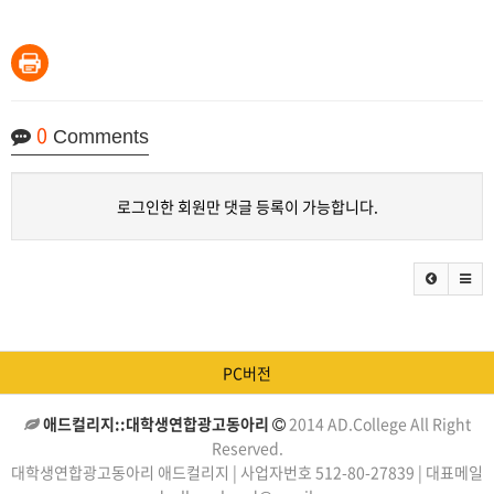
0
Comments
로그인한 회원만 댓글 등록이 가능합니다.
PC버전
애드컬리지::대학생연합광고동아리
2014 AD.College All Right
Reserved.
대학생연합광고동아리 애드컬리지 | 사업자번호 512-80-27839 | 대표메일