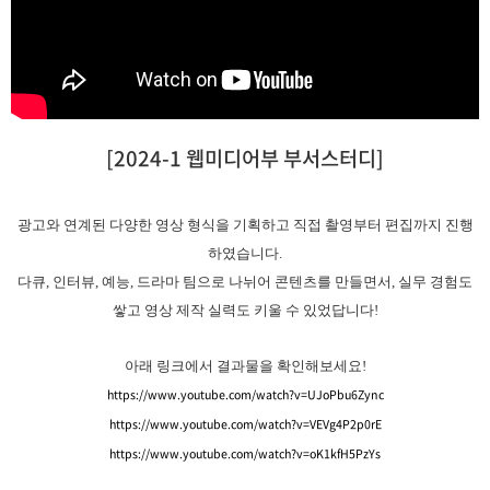
[2024-1 웹미디어부 부서스터디]
광고와 연계된 다양한 영상 형식을 기획하고 직접 촬영부터 편집까지 진행
하였습니다.
다큐, 인터뷰, 예능, 드라마 팀으로 나뉘어 콘텐츠를 만들면서, 실무 경험도
쌓고 영상 제작 실력도 키울 수 있었답니다!
아래 링크에서 결과물을 확인해보세요!
https://www.youtube.com/watch?v=UJoPbu6Zync
https://www.youtube.com/watch?v=VEVg4P2p0rE
https://www.youtube.com/watch?v=oK1kfH5PzYs