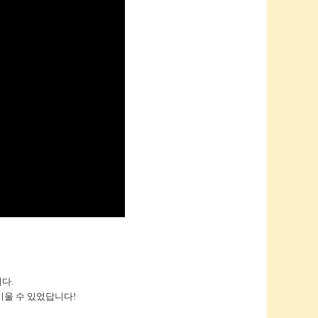
다.
키울 수 있었답니다!