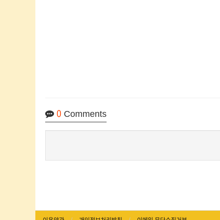
0
Comments