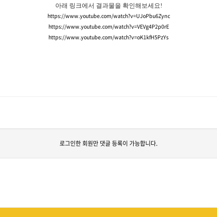
아래 링크에서 결과물을 확인해보세요!
https://www.youtube.com/watch?v=UJoPbu6Zync
https://www.youtube.com/watch?v=VEVg4P2p0rE
https://www.youtube.com/watch?v=oK1kfH5PzYs
로그인한 회원만 댓글 등록이 가능합니다.