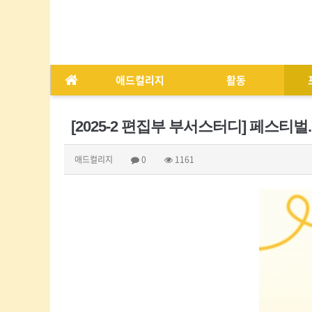
애드컬리지
활동
[2025-2 편집부 부서스터디] 페스티벌
애드컬리지
0
1161