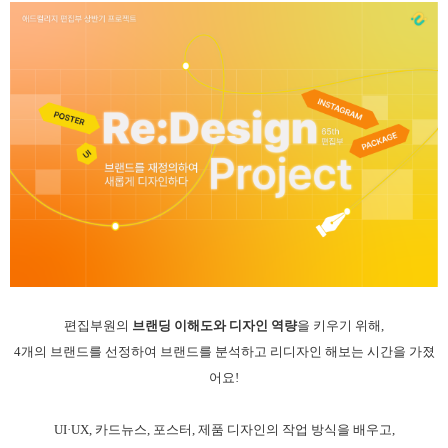
편집부원의
브랜딩 이해도와 디자인 역량
을 키우기 위해,
4개의 브랜드를 선정하여 브랜드를 분석하고 리디자인 해보는 시간을 가졌
어요!
UI·UX, 카드뉴스, 포스터, 제품 디자인의 작업 방식을 배우고,