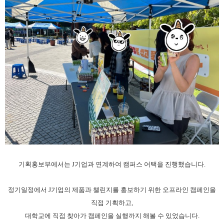
기획홍보부에서는 J기업과 연계하여 캠퍼스 어택을 진행했습니다.
정기일정에서 J기업의 제품과 챌린지를 홍보하기 위한 오프라인 캠페인을
직접 기획하고,
대학교에 직접 찾아가 캠페인을 실행까지 해볼 수 있었습니다.