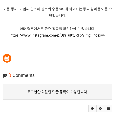
이를 통해 J기업의 인스타 팔로워 수를 000개 제고하는 등의 성과를 이룰 수
있었습니다.
아래 링크에서도 관련 활동을 확인하실 수 있습니다!
https://www.instagram.com/p/DDi_uKtyRTb/?img_index=4
0
Comments
로그인한 회원만 댓글 등록이 가능합니다.