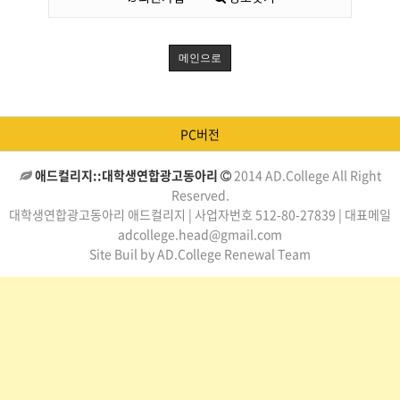
메인으로
PC버전
애드컬리지::대학생연합광고동아리
2014 AD.College All Right
Reserved.
대학생연합광고동아리 애드컬리지 | 사업자번호 512-80-27839 | 대표메일
adcollege.head@gmail.com
Site Buil by AD.College Renewal Team