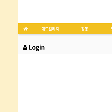
애드컬리지
활동
Login