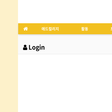
애드컬리지
활동
Login